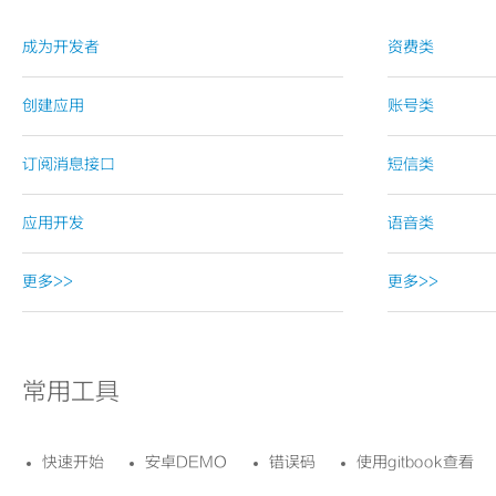
成为开发者
资费类
创建应用
账号类
订阅消息接口
短信类
应用开发
语音类
更多>>
更多>>
常用工具
快速开始
安卓DEMO
错误码
使用gitbook查看