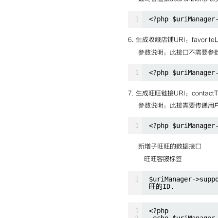
1
<?php $uriManager
6. 生成收藏店铺URI：favoriteL
参数说明：此接口不需要参数
1
<?php $uriManager
7. 生成旺旺链接URI：contactTa
参数说明：此接需要传递用
1
<?php $uriManager
新增子旺旺的数据接口
旺旺客服标签
1
$uriManager-
旺的ID.
1
<?php
2
echo $uriManager