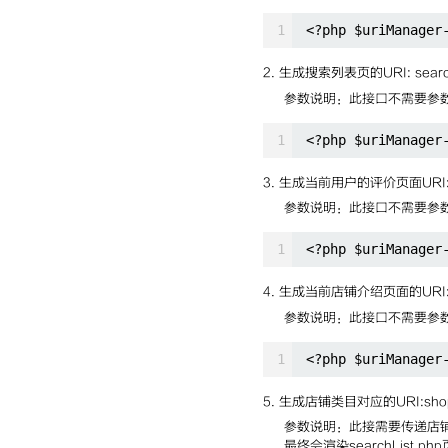
1
<?php $uriManager
2. 生成搜索列表页的URI: searc
参数说明：此接口不需要参
1
<?php $uriManager
3. 生成当前用户的评价页面URI: r
参数说明：此接口不需要参
1
<?php $uriManager
4. 生成当前店铺介绍页面的URI: s
参数说明：此接口不需要参
1
<?php $uriManager
5. 生成店铺类目对应的URI:shop
参数说明：此接需要传递店铺类目
最终会渲染searchList.ph