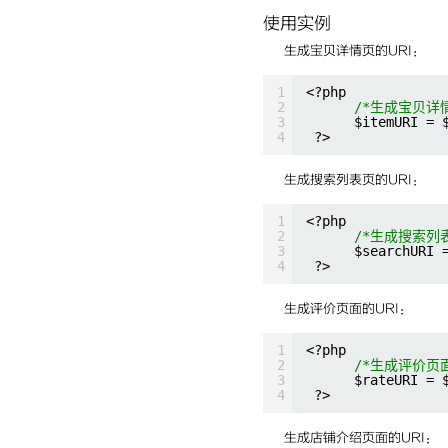
使用实例
生成宝贝详情页的URI：
1
<?php
2
/*生成宝贝详情
3
$itemURI = 
4
?>
生成搜索列表页的URI：
1
<?php
2
/*生成搜索列表
3
$searchURI 
4
?>
生成评价页面的URI：
1
<?php
2
/*生成评价页面
3
$rateURI = 
4
?>
生成店铺介绍页面的URI：