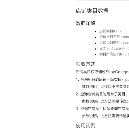
店铺类目数据
数据详解
店铺类目ID : id
店铺类目名称 : na
店铺类目图标 : icon
父类目ID : parentI
类目所属店铺ID ：sh
获取方式
店铺类目获取通过ShopCategor
1. 查询所有的店铺一级类目：que
参数说明：此接口不需要参
2. 查询店铺类目的所有子类目：que
参数说明：此方法需要传递父
3. 根据店铺类目标识查询店铺类目：
参数说明：此方法需要传递类
使用实例