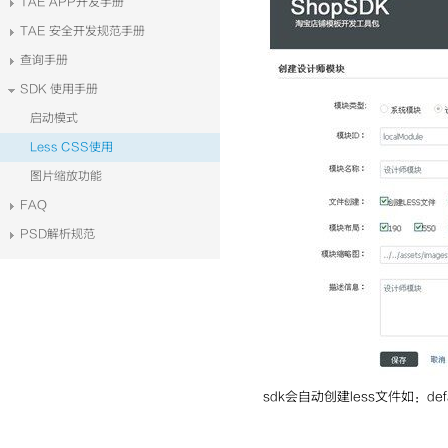
TAE APP开发手册
TAE 安全开发规范手册
查询手册
SDK 使用手册
启动模式
Less CSS使用
图片缩放功能
FAQ
PSD解析规范
sdk会自动创建less文件如：defau