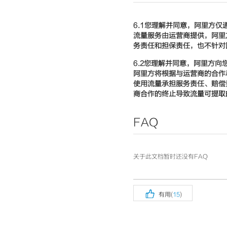
6.1
您理解并同意，阿里方仅
流量服务由运营商提供，阿里
务责任和担保责任，也不针对
6.2
您理解并同意，阿里方向
阿里方将根据与运营商的合作
使用流量承担服务责任、赔偿
商合作的终止导致流量可提取
FAQ
关于此文档暂时还没有FAQ

有用(
15
)