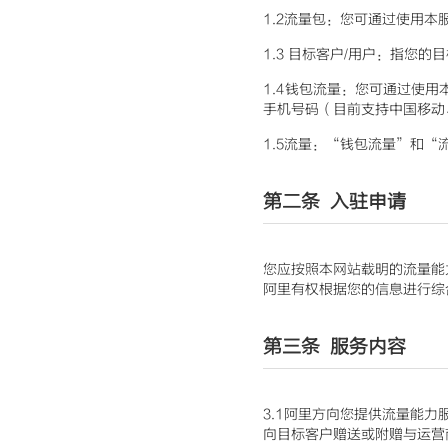
1.2流量包：您可通过使用
1.3 目标客户/用户：指您
1.4钱包流量：您可通过使
手机号码（目前支持中国移动
1.5流量：“钱包流量”和“
第二条 入驻申请
您应按照本网站载明的流量能
阿里有权根据您的信息进行综
第三条 服务内容
3.1阿里方向您提供流量能
向目标客户赠送或附赠与运营