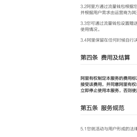
3.2阿里方通过流量钱包根
并根据用户需求由运营商为其
3.3您可通过流量钱包设置
使用情况。
3.4阿里保留在任何时候自
第四条 费用及结算
阿里有权制定本服务的费用标
接受该费用，并同意阿里有权
立即停止使用本服务，否则使
第五条 服务规范
5.1您就活动与用户形成的