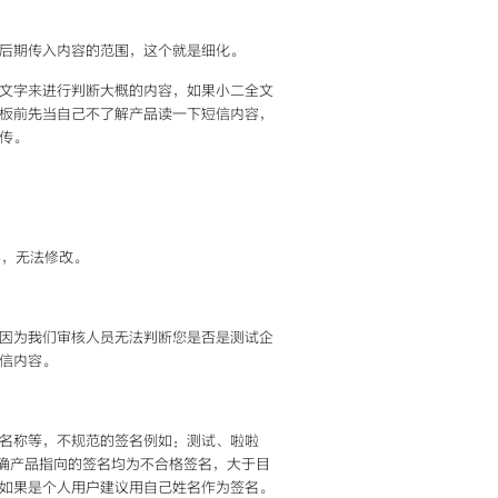
后期传入内容的范围，这个就是细化。
文字来进行判断大概的内容，如果小二全文
板前先当自己不了解产品读一下短信内容，
传。
容，无法修改。
因为我们审核人员无法判断您是否是测试企
信内容。
名称等，不规范的签名例如：测试、啦啦
明确产品指向的签名均为不合格签名，大于目
如果是个人用户建议用自己姓名作为签名。