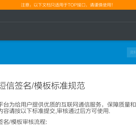
注意：以下文档只适用于TOP接口，请谨慎使用！
短信签名/模板标准规范
平台为给用户提供优质的互联网通信服务，保障质量和
内容请按以下标准提交,审核通过后方可使用.
签名/模板审核流程: