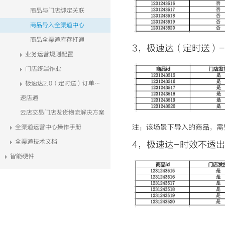
商品与门店绑定关联
商品导入全渠道中心
商品全渠道库存打通
3，极速达（定时送）
业务运营规则配置
门店终端作业
极速达2.0（定时送）订单识别
速店通
云店交易门店发货物流解决方案
注：该场景下导入的商品，需
全渠道运营中心操作手册
全渠道技术文档
4，极速达-时效不透出
智能硬件