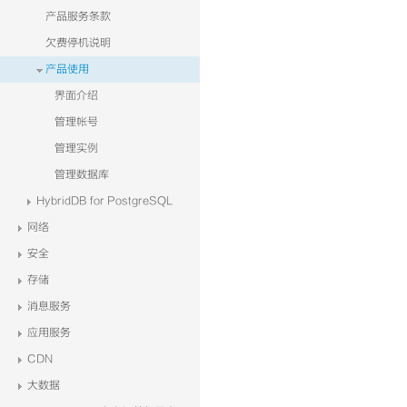
产品服务条款
欠费停机说明
产品使用
界面介绍
管理帐号
管理实例
管理数据库
HybridDB for PostgreSQL
网络
安全
存储
消息服务
应用服务
CDN
大数据