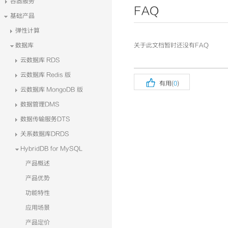
容器服务
FAQ
基础产品
弹性计算
数据库
关于此文档暂时还没有FAQ
云数据库 RDS
云数据库 Redis 版

有用(
0
)
云数据库 MongoDB 版
数据管理DMS
数据传输服务DTS
关系数据库DRDS
HybridDB for MySQL
产品概述
产品优势
功能特性
应用场景
产品定价