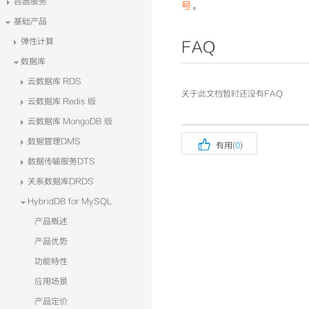
容器服务
号
。
基础产品
弹性计算
FAQ
数据库
云数据库 RDS
关于此文档暂时还没有FAQ
云数据库 Redis 版
云数据库 MongoDB 版

数据管理DMS
有用(
0
)
数据传输服务DTS
关系数据库DRDS
HybridDB for MySQL
产品概述
产品优势
功能特性
应用场景
产品定价