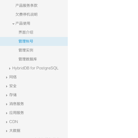
产品服务条款
欠费停机说明
产品使用
界面介绍
管理帐号
管理实例
管理数据库
HybridDB for PostgreSQL
网络
安全
存储
消息服务
应用服务
CDN
大数据