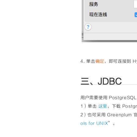
4. 单击
确定
，即可连接到 Hybr
三、JDBC
用户需要使用 PostgreS
1）单击
这里
，下载 Post
2）也可采用 Greenplu
ols for UNIX
”。