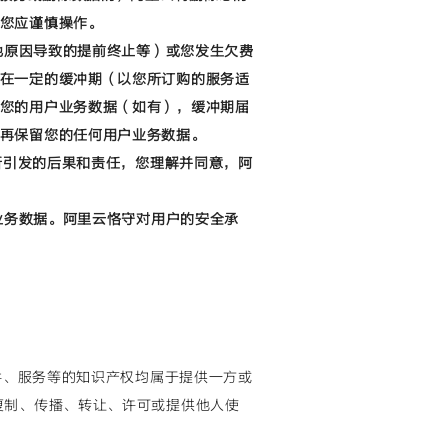
您应谨慎操作。
其他原因导致的提前终止等）或您发生欠费
在一定的缓冲期（以您所订购的服务适
您的用户业务数据（如有），缓冲期届
再保留您的任何用户业务数据。
除所引发的后果和责任，您理解并同意，阿
户业务数据。阿里云恪守对用户的安全承
软件、服务等的知识产权均属于提供一方或
复制、传播、转让、许可或提供他人使