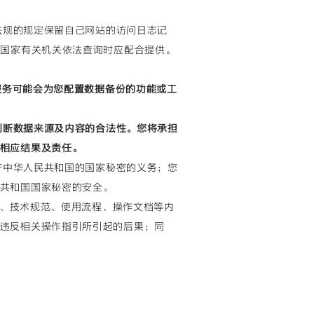
律法规的规定保留自己网站的访问日志记
，国家有关机关依法查询时应配合提供。
或服务可能会为您配置数据备份的功能或工
慎判断数据来源及内容的合法性。您将承担
相应结果及责任。
保守中华人民共和国的国家秘密的义务；您
共和国国家秘密的安全。
明、技术规范、使用流程、操作文档等内
违反相关操作指引所引起的后果；同