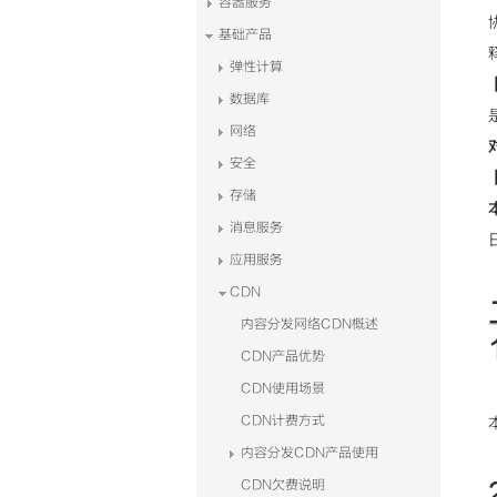
容器服务
基础产品
弹性计算
数据库
网络
安全
存储
消息服务
应用服务
CDN
内容分发网络CDN概述
CDN产品优势
CDN使用场景
CDN计费方式
内容分发CDN产品使用
CDN欠费说明