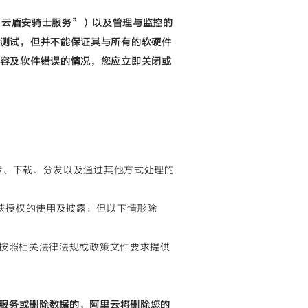
如“云盾安骑士服务”）以及管理与监控的
测试，但并不能保证其与所有的软硬件
容及软件错误的情况，您应立即关闭或
上传、下载、分发以及通过其他方式处理的
未获授权的使用及披露；但以下情形除
有按照相关法律法规或政策文件要求提供
放服务或删除数据的，阿里云将删除您的