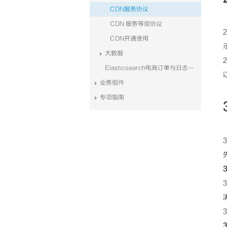
CDN服务协议
CDN 服务等级协议
CDN开通使用
大数据
Elasticsearch电商订单与日志系统解决方案
业务组件
专项指南