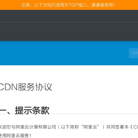
注意：以下文档只适用于TOP接口，请谨慎使用！
CDN服务协议
一、提示条款
欢迎您与阿里云计算有限公司（以下简称“阿里云”）共同签署本《C
使用阿里云服务！