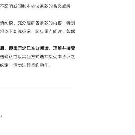
不影响或限制本协议条款的含义或解
慎阅读、充分理解各条款的内容，特别
粗体下划线标识，您应重点阅读。
如您
后，即表示您已充分阅读、理解并接受
击确认或以其他方式选择接受本协议之
约定，请勿进行签约动作。
。