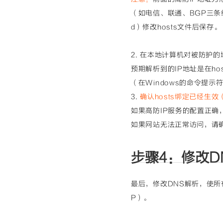
（如电信、联通、BGP三条
d）修改hosts文件后保存。
2. 在本地计算机对被防护的
预期解析到的IP地址是在h
（在Windows的命令提示符中运
3.
确认hosts绑定已经生
如果高防IP服务的配置正确
如果网站无法正常访问，请
步骤4：修改D
最后，修改DNS解析，使所
P）。