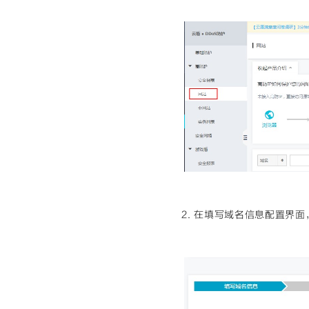
2. 在填写域名信息配置界