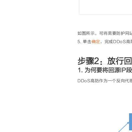
如图所示，可将需要防护网
5. 单击
确定
，完成DDoS高
步骤2：放行回
1. 为何要将回源IP
DDoS高防作为一个反向代理