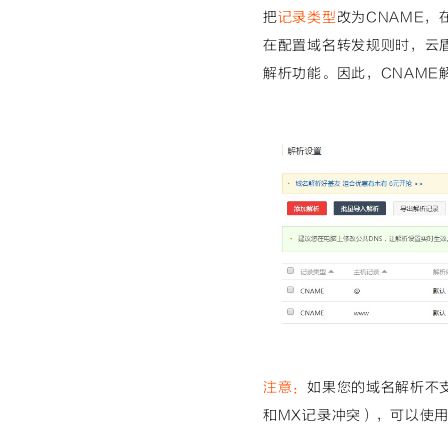
把
记录类型
改为CNAME，
在配置域名转发规则时，云盾
解析功能。因此，CNAME
注意：
如果您的域名解析不
和MX记录冲突），可以使