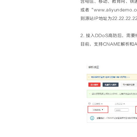
含电信、移动、教育网、铁通、
或者“www.aliyunde
到源站IP地址为22.22.22.
2. 接入DDoS高防后，需
目前，支持CNAME解析和