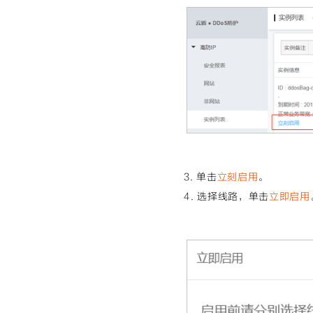
3. 单击
立刻启用
。
4. 选择线路，单击
立即启用