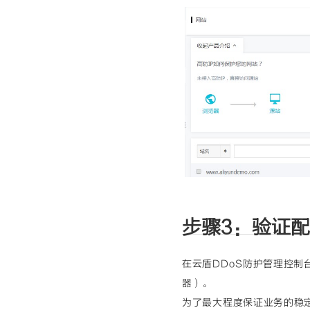
步骤3：验证
在云盾DDoS防护管理控制
器）。
为了最大程度保证业务的稳