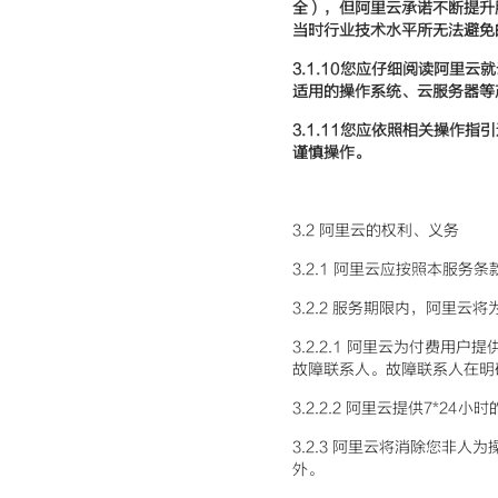
全），但阿里云承诺不断提升
当时行业技术水平所无法避免
3.1.10
您
应仔细阅读阿里云就
适用的操作系统、云服务器等
3.1.11
您应依照相关操作指引
谨慎操作。
3.2 阿里云的权利、义务
3.2.1 阿里云应按照本服
3.2.2 服务期限内，阿里云
3.2.2.1 阿里云为付费
故障联系人。故障联系人在明
3.2.2.2 阿里云提供7*
3.2.3 阿里云将消除您非
外。