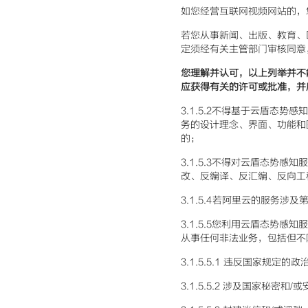
如您经营互联网视频网站的，
若您从事新闻、出版、教育、
定须经有关主管部门审核同意
您理解并认可，以上列举并不
应获得有关的许可或批准，并
3.1.5.2不得基于云盾态
务的设计理念、界面、功能和
的；
3.1.5.3不得对云盾态势
改、反编译、反汇编、反向工
3.1.5.4若阿里云的服务
3.1.5.5您利用云盾态势
从事任何非法业务，包括但不
3.1.5.5.1 违反国家规定
3.1.5.5.2 涉及国家秘密和