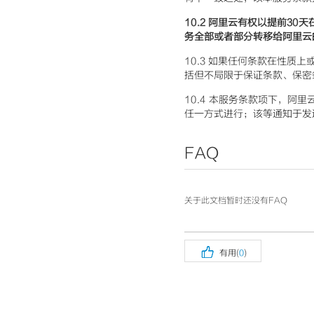
10.2
阿里云有权以提前30天在
务全部或者部分转移给阿里云
10.3 如果任何条款在性
括但不局限于保证条款、保密
10.4 本服务条款项下，
任一方式进行；该等通知于发
FAQ
关于此文档暂时还没有FAQ

有用(
0
)