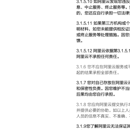
3.1.5.10
如阿里云发现您违反
息、中止服务、终止服务等。
的，您还应自行承担一切法律
3.1.5.11
如果第三方机构或个
明材料，如您未能提供相反证
或终止服务等处理措施。因您
馈。
3.1.5.12
阿里云依据第3.1.
阿里云不承担任何责任。
3.1.6 您不应在阿里云服
起的结果承担全部责任。
3.1.7
您对自己存放在阿里云
和保密性负责。因您维护不当
后果均由您自行承担。
3.1.8 您应向阿里云提交
并提供必要的协助。如以上人
人员的信息不真实、不准确、
3.1.9
您了解阿里云无法保证