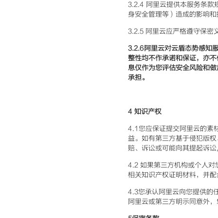
3.2.4 阿里云提供本服务
身安全管理等）造成的影响和
3.2.5 阿里云应严格遵守保密
3.2.6
阿里云对云盾态势感知
整性均不作承诺和保证，亦不
息仅作为您评估安全风险和做
承担。
4
知识产权
4.1您应保证提交阿里云的
益。如有第三方基于侵犯版权
赔、诉讼或可能向其提起诉讼
4.2 如果第三方机构或个
相关知识产权证明材料，并配
4.3您承认阿里云向您提供
阿里云或第三方明示同意外，