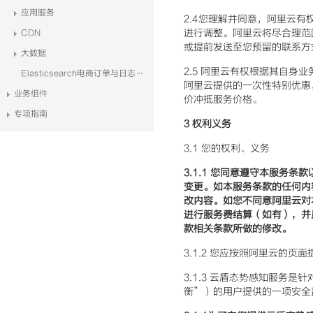
应用服务
2.4您理解并同意，阿里云
进行调整。阿里云将尽合理范
CDN
或提前发送至您预留的联系方
大数据
2.5 阿里云有权根据其自
Elasticsearch电商订单与日志系统解决方案
阿里云提供的一次性特别优惠
业务组件
价冲抵服务价格。
专项指南
3
权利义务
3.1 您的权利、义务
3.1.1
您同意遵守本服务条款
变更。如本服务条款的任何内容发
改内容。如您不同意阿里云对
进行服务费结算（如有），并
款相关条款所做的修改。
3.1.2 您应按照阿里云的
3.1.3 云盾态势感知服务
衡”）的用户提供的一项安全