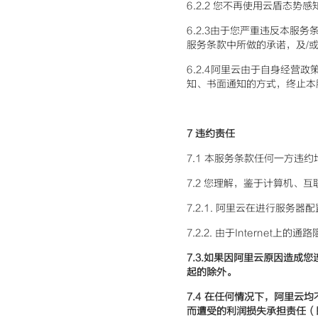
6.2.2 您不再使用云盾态势
6.2.3由于您严重违反本服
服务条款中所做的承诺，及/
6.2.4阿里云由于自身经营
知、书面通知的方式，终止本
7
违约责任
7.1 本服务条款任何一方违
7.2 您理解，鉴于计算机、
7.2.1. 阿里云在进行服务
7.2.2. 由于Internet
7.3.
如果因阿里云原因造成您
起的除外。
7.4
在任何情况下，阿里云均
而遭受的利润损失承担责任（