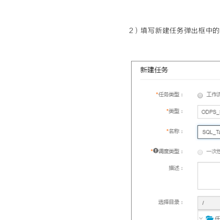
2）填写新建任务弹出框中