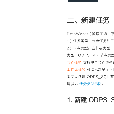
二、新建任务
DataWorks（数据工场
1）任务类型：节点任务和
2）节点类型：虚节点类型，
类型，ODPS_MR 节点类型
节点任务
支持单个节点类型
工作流任务
可以包含多个不
本文以创建 ODPS_SQ
请参见
任务类型示例
。
1. 新建 ODPS