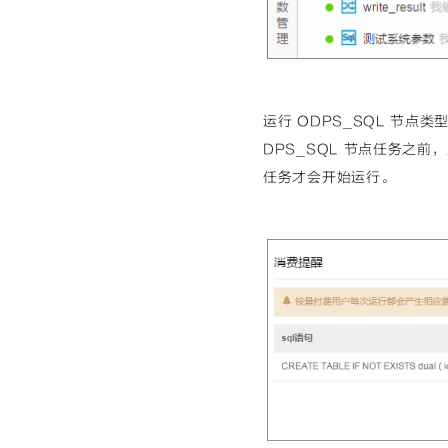
运行 ODPS_SQL 节
DPS_SQL 节点任务之前，
任务才会开始运行。