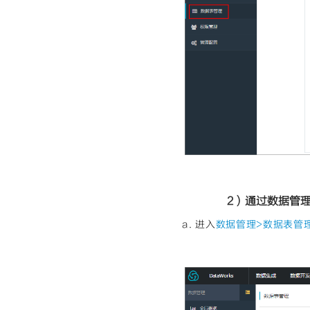
2）通过数据管
a. 进入
数据管理>数据表管