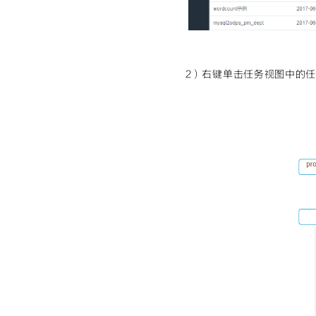
2）右键单击任务视图中的