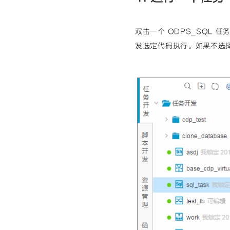
双击一个 ODPS_SQL
发选定代码执行。如果不选