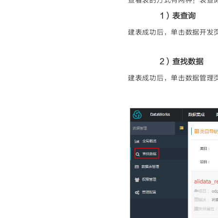
查看表的方式有两种：表查
1）表查询
建表成功后，单击数据开发
2）查找数据
建表成功后，单击数据管理