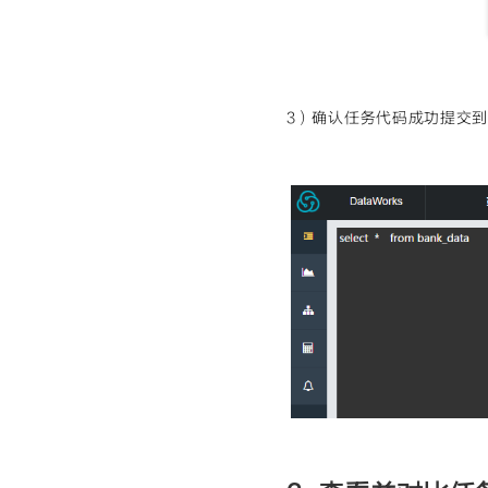
3）确认任务代码成功提交