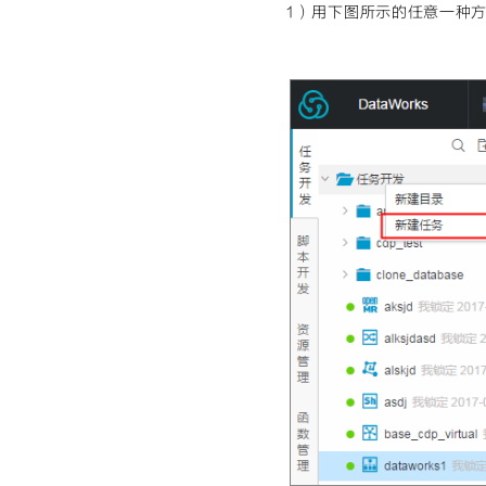
1）用下图所示的任意一种