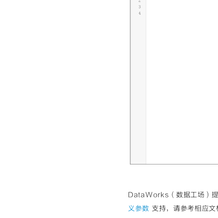
DataWorks（数据工场
义参数
支持，请参考相应文