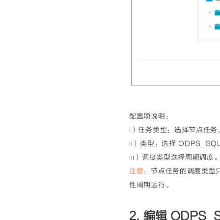
配置项说明：
i）任务类型：选择节点任务
ii）类型：选择 ODPS_SQ
iii）调度类型选择周期调度
注意：
节点任务的调度类型
性周期运行。
2. 编辑 ODPS