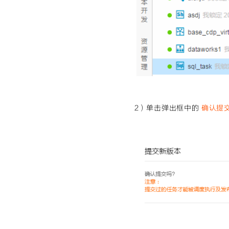
2）单击弹出框中的
确认提