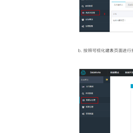
b. 按照可视化建表页面进