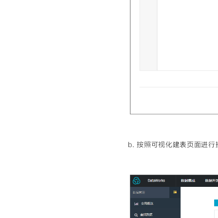
b. 按照可视化建表页面进