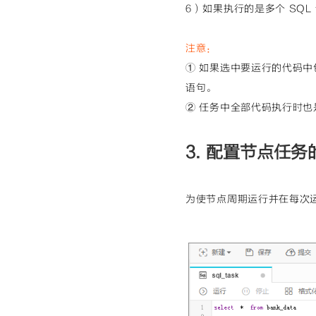
6）如果执行的是多个 SQ
注意：
① 如果选中要运行的代码中包
语句。
② 任务中全部代码执行时也
3. 配置节点任
为使节点周期运行并在每次