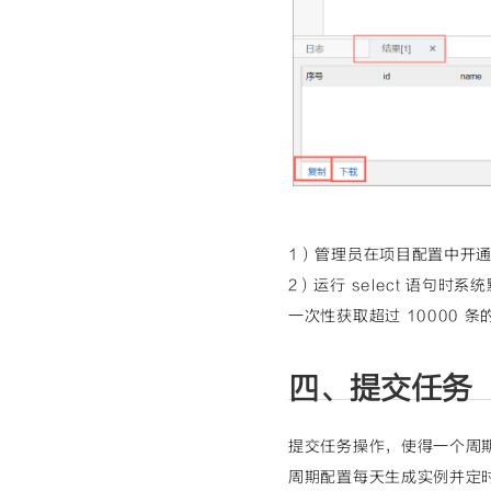
1）管理员在项目配置中开
2）运行 select 语句时
一次性获取超过 10000 
四、提交任务
提交任务操作，使得一个周
周期配置每天生成实例并定