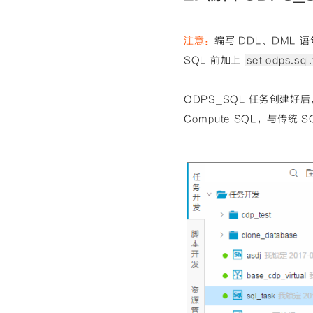
注意：
编写 DDL、DML
SQL 前加上
set odps.sql
ODPS_SQL 任务创建好后
Compute SQL，与传