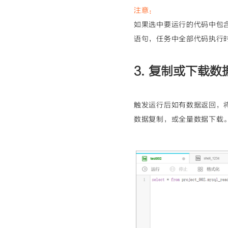
注意：
如果选中要运行的代码中包
语句，任务中全部代码执行
3. 复制或下载数
触发运行后如有数据返回，
数据复制，或全量数据下载