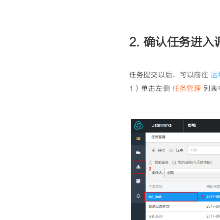
2. 确认任务进
任务提交以后，可以前往
运
1）单击左侧
任务管理
列表