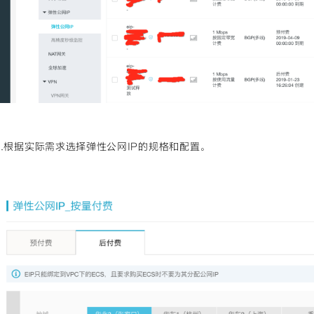
c.根据实际需求选择弹性公网IP的规格和配置。