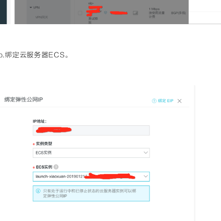
b.绑定云服务器ECS。