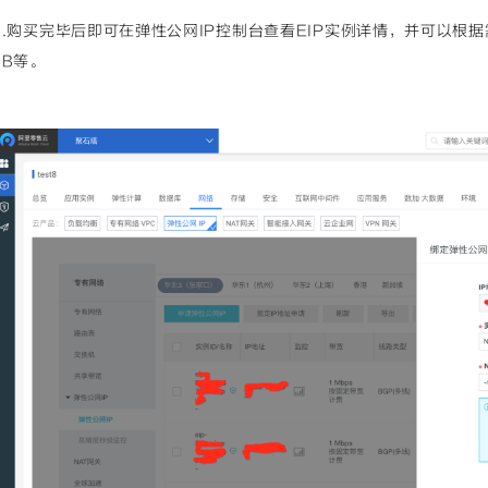
a.购买完毕后即可在弹性公网IP控制台查看EIP实例详情，并可以根据需
LB等。