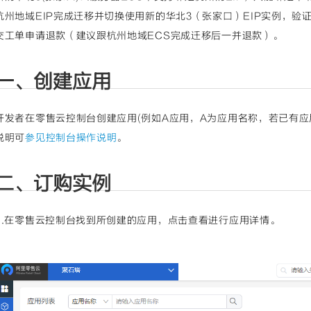
杭州地域EIP完成迁移并切换使用新的华北3（张家口）EIP实例，验
交工单申请退款（建议跟杭州地域ECS完成迁移后一并退款）。
一、创建应用
开发者在零售云控制台创建应用(例如A应用，A为应用名称，若已有应
说明可
参见控制台操作说明
。
二、订购实例
a.在零售云控制台找到所创建的应用，点击查看进行应用详情。