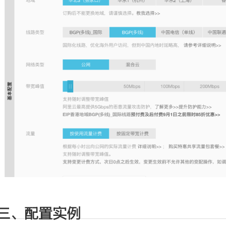
三、配置实例