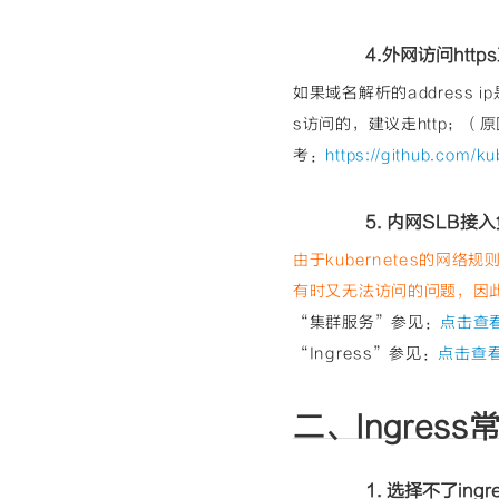
4.外网访问htt
如果域名解析的address i
s访问的，建议走http；
考：
https://github.com/
5. 内网SLB
由于kubernetes的
有时又无法访问的问题，因此
“集群服务”参见：
点击查
“Ingress”参见：
点击查
二、Ingres
1. 选择不了ingre