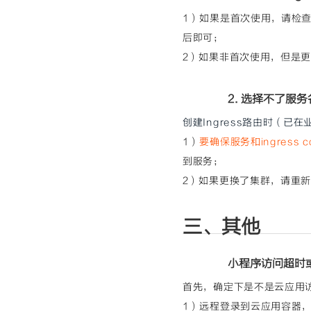
1）如果是首次使用，请检查下i
后即可；
2）如果非首次使用，但是更换了集
2. 选择不了服
创建Ingress路由时（
1）
要确保服务和ingress c
到服务；
2）如果更换了集群，请重新发布i
三、其他
小程序访问超时
首先，确定下是不是云应用
1）远程登录到云应用容器，cu