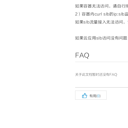
如果容器无法访问，请自行
2）容器内curl slb的ip
如果slb流量接入无法访问
如果云应用slb访问没有问
FAQ
关于此文档暂时还没有FAQ

有用(
0
)