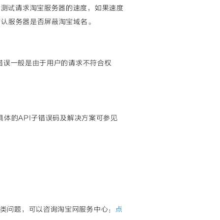
m
测试请求淘宝服务器的速度，如果速度
确认服务器是否屏蔽淘宝域名。
种错误一般是由于用户的请求不符合权
具体的API子错误码及解决方案可参见
类问题，可以咨询淘宝网服务中心：
点