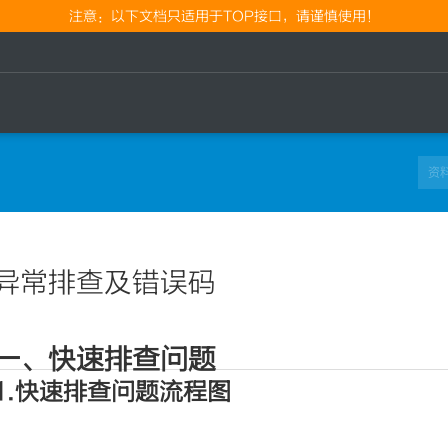
注意：以下文档只适用于TOP接口，请谨慎使用！
异常排查及错误码
一、快速排查问题
1.快速排查问题流程图